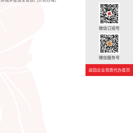
住房城乡建设主管部门负责办理。
微信订阅号
微信服务号
返回企业资质代办首页