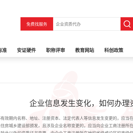
免费找服务
标准
安证硬件
职称评审
教育网站
科创政策
企业信息发生变化，如何办理
书有效期内名称、地址、注册资本、法定代表人等信息发生变更的，应当在
由住房城乡建设部颁发，且涉及企业名称变更的，应当向企业工商注册所