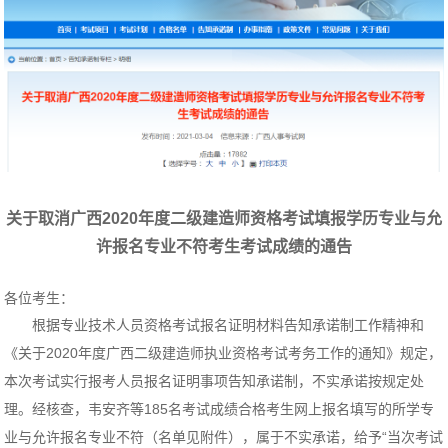
关于取消广西2020年度二级建造师资格考试填报学历专业与允
许报名专业不符考生考试成绩的通告
各位考生：
根据专业技术人员资格考试报名证明材料告知承诺制工作精神和
《关于2020年度广西二级建造师执业资格考试考务工作的通知》规定，
本次考试实行报考人员报名证明事项告知承诺制，不实承诺按规定处
理。经核查，韦安齐等185名考试成绩合格考生网上报名填写的所学专
业与允许报名专业不符（名单见附件），属于不实承诺，给予“当次考试