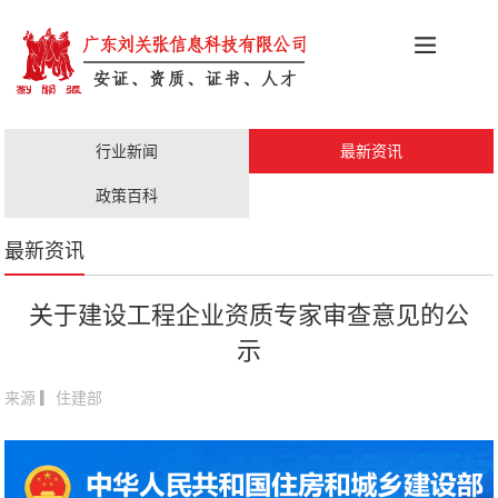
科创政策
施工资质
安证办理
更多服务
行业新闻
最新资讯
职称评审
人才证书
政策百科
最新资讯
关于建设工程企业资质专家审查意见的公
示
来源 ▎住建部