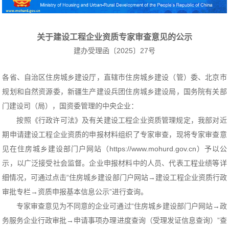
关于建设工程企业资质专家审查意见的公示
建办受理函〔2025〕27号
各省、自治区住房城乡建设厅，直辖市住房城乡建设（管）委、北京市
规划和自然资源委，新疆生产建设兵团住房城乡建设局，国务院有关部
门建设司（局），国资委管理的中央企业：
按照《行政许可法》及有关建设工程企业资质管理规定，我部对近
期申请建设工程企业资质的申报材料组织了专家审查，现将专家审查意
见在住房城乡建设部门户网站（https://www.mohurd.gov.cn）予以公
示，以广泛接受社会监督。企业申报材料中的人员、代表工程业绩等详
细情况，可通过点击“住房城乡建设部门户网站→建设工程企业资质行政
审批专栏→资质申报基本信息公示”进行查询。
专家审查意见为不同意的企业可通过“住房城乡建设部门户网站→政
务服务企业行政审批→申请事项办理进度查询（受理发证信息查询）”查