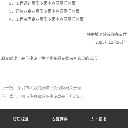
2、工程设计资质专家审查意见汇总表
3、建筑业企业资质专家审查意见汇总表
4、工程监理企业资质专家审查意见汇总表
住房城乡建设部办公厅
2025年12月23日
原文阅读：
关于建设工程企业资质专家审查意见的公示
上一篇:
深圳市人力资源和社会保障局关于做...
下一篇：
广州市住房和城乡建设局关于开展2...
资质标准
安证硬件
人才证书