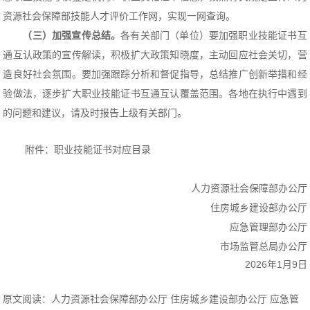
资源社会保障部技能人才评价工作网，实现一网查询。
（三）加强宣传总结。
各有关部门（单位）要加强职业技能证书互
通互认政策的宣传解读，积极扩大政策知晓度，主动回应社会关切，营
造良好社会氛围。要加强跟踪分析和督促指导，总结推广创新举措和经
验做法，逐步扩大职业技能证书互通互认覆盖范围。各地在执行中遇到
的问题和建议，请及时报告上级有关部门。
附件：
职业技能证书对应目录
人力资源社会保障部办公厅
住房城乡建设部办公厅
应急管理部办公厅
市场监管总局办公厅
2026年1月9日
原文阅读：
人力资源社会保障部办公厅 住房城乡建设部办公厅 应急管