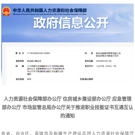
人力资源社会保障部办公厅 住房城乡建设部办公厅 应急管理
部办公厅 市场监管总局办公厅关于推进职业技能证书互通互认
的通知
各省、自治区、直辖市及新疆生产建设兵团人力资源社会保障厅