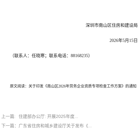
深圳市南山区住房和建设局
2026年5月15日
（联系人：任晓寒；联系电话：88168235）
原文阅读：
关于印发《南山区2026年劳务企业资质专项检查工作方案》的通知
上一篇:
住建部办公厅: 开展2025年度...
下一篇：
广东省住房和城乡建设厅关于发布《...