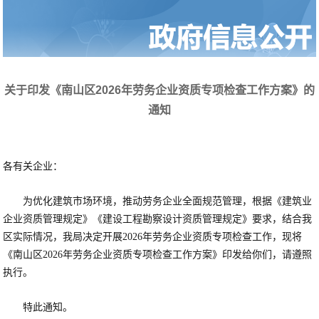
关于印发《南山区2026年劳务企业资质专项检查工作方案》的
通知
各有关企业：
为优化建筑市场环境，推动劳务企业全面规范管理，根据《建筑业
企业资质管理规定》《建设工程勘察设计资质管理规定》要求，结合我
区实际情况，我局决定开展2026年劳务企业资质专项检查工作，现将
《南山区2026年劳务企业资质专项检查工作方案》印发给你们，请遵照
执行。
特此通知。