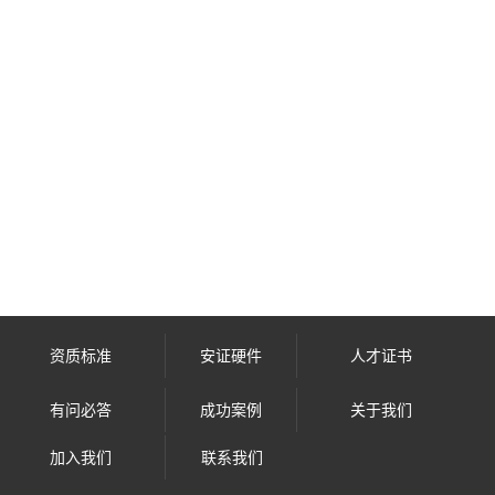
资质标准
安证硬件
人才证书
有问必答
成功案例
关于我们
加入我们
联系我们