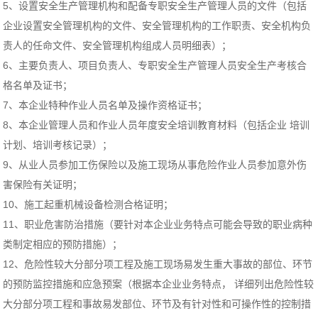
5、设置安全生产管理机构和配备专职安全生产管理人员的文件（包括
企业设置安全管理机构的文件、安全管理机构的工作职责、安全机构负
责人的任命文件、安全管理机构组成人员明细表）；
6、主要负责人、项目负责人、专职安全生产管理人员安全生产考核合
格名单及证书；
7、本企业特种作业人员名单及操作资格证书；
8、本企业管理人员和作业人员年度安全培训教育材料（包括企业 培训
计划、培训考核记录）；
9、从业人员参加工伤保险以及施工现场从事危险作业人员参加意外伤
害保险有关证明；
10、施工起重机械设备检测合格证明；
11、职业危害防治措施（要针对本企业业务特点可能会导致的职业病种
类制定相应的预防措施）；
12、危险性较大分部分项工程及施工现场易发生重大事故的部位、环节
的预防监控措施和应急预案（根据本企业业务特点， 详细列出危险性较
大分部分项工程和事故易发部位、环节及有针对性和可操作性的控制措