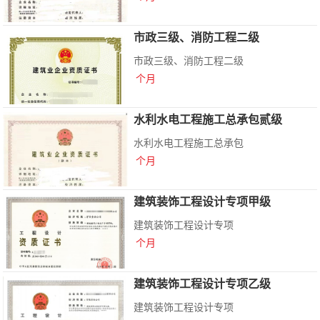
市政三级、消防工程二级
市政三级、消防工程二级
个月
水利水电工程施工总承包贰级
水利水电工程施工总承包
个月
建筑装饰工程设计专项甲级
建筑装饰工程设计专项
个月
建筑装饰工程设计专项乙级
建筑装饰工程设计专项