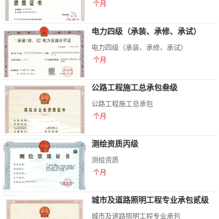
个月
电力四级（承装、承修、承试）
电力四级（承装、承修、承试）
个月
公路工程施工总承包叁级
公路工程施工总承包
个月
测绘资质丙级
测绘资质
个月
城市及道路照明工程专业承包贰级
城市及道路照明工程专业承包