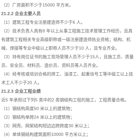
（2）厂房面积不少于15000 平方米。
21.2.2 企业主要人员
（1）建筑工程专业注册建造师不少于6 人。
（2）技术负责人具有8 年以上从事工程施工技术管理工作经历，且具
有建筑工程相关专业高级职称或一级注册建造师执业资格；结构、机
械、焊接等专业中级以上职称人员不少于10 人，且专业齐全。
（3）持有岗位证书的施工现场管理人员不少于15人，且施工员、质量
员、安全员、材料员、造价员、资料员等人员齐全。
（4）经考核或培训合格的焊工、油漆工、起重信号工等中级工以上技
术工人不少于20 人。
21.2.3 企业工程业绩
近5 年承担过下列5 类中的2 类钢结构工程的施工，工程质量合格。
（1）钢结构高度50 米以上的建筑物；
（2）钢结构单跨24 米以上的建筑物；
（3）网壳、网架结构短边边跨跨度30 米以上；
（4）单体钢结构建筑面积10000 平方米以上；