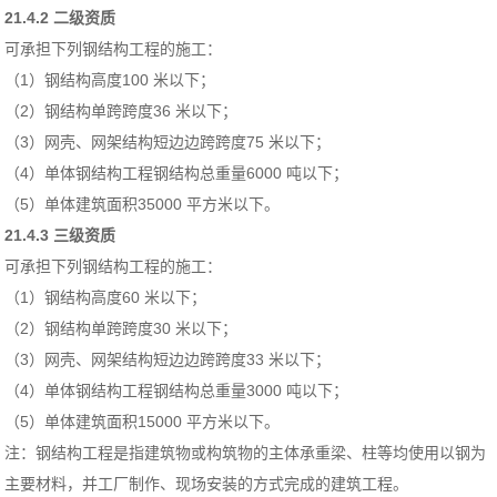
21.4.2 二级资质
可承担下列钢结构工程的施工：
（1）钢结构高度100 米以下；
（2）钢结构单跨跨度36 米以下；
（3）网壳、网架结构短边边跨跨度75 米以下；
（4）单体钢结构工程钢结构总重量6000 吨以下；
（5）单体建筑面积35000 平方米以下。
21.4.3 三级资质
可承担下列钢结构工程的施工：
（1）钢结构高度60 米以下；
（2）钢结构单跨跨度30 米以下；
（3）网壳、网架结构短边边跨跨度33 米以下；
（4）单体钢结构工程钢结构总重量3000 吨以下；
（5）单体建筑面积15000 平方米以下。
注：钢结构工程是指建筑物或构筑物的主体承重梁、柱等均使用以钢为
主要材料，并工厂制作、现场安装的方式完成的建筑工程。