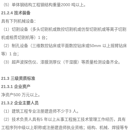
（5）单体钢结构工程钢结构重量2000 吨以上。
21.2.4 技术装备
具有下列机械设备：
（1）切割设备（多头切割机或数控切割机或仿型切割机或等离子切割
机或相贯切割机等）1 台；
（2）制孔设备（三维数控钻床或平面数控钻床或50mm 以上摇臂钻床
等）1 台；
（3）超声波探伤仪、漆膜测厚仪（干湿膜）等质量检测设备齐全。
21.3 三级资质标准
21.3.1 企业资产
净资产500 万元以上。
21.3.2 企业主要人员
（1）建筑工程专业注册建造师不少于3 人。
（2）技术负责人具有5 年以上从事工程施工技术管理工作经历，具有
工程序列中级以上职称或注册建造师执业资格；结构、机械、焊接等专