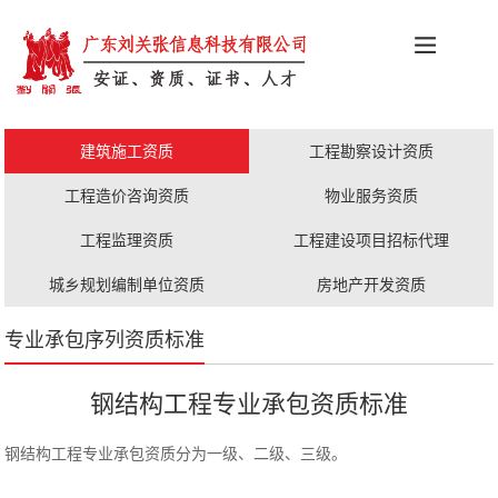
科创政策
施工资质
安证办理
更多服务
建筑施工资质
工程勘察设计资质
职称评审
人才证书
工程造价咨询资质
物业服务资质
工程监理资质
工程建设项目招标代理
城乡规划编制单位资质
房地产开发资质
专业承包序列资质标准
钢结构工程专业承包资质标准
钢结构工程专业承包资质分为一级、二级、三级。