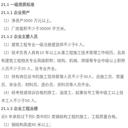
21.1 一级资质标准
21.1.1 企业资产
（1）净资产3000 万元以上。
（2）厂房面积不少于30000 平方米。
21.1.2 企业主要人员
（1）建筑工程专业一级注册建造师不少于8 人。
（2）技术负责人具有10 年以上从事工程施工技术管理工作经历，且具
有建筑工程相关专业高级职称；结构、机械、焊接等专业中级以上职称
人员不少于20 人，且专业齐全。
（3）持有岗位证书的施工现场管理人员不少于30人，且施工员、质量
员、安全员、材料员、造价员、资料员等人员齐全。
（4）经考核或培训合格的焊工、油漆工、起重信号工等中级工以上技
术工人不少于50 人。
21.1.3 企业工程业绩
近5 年承担过下列5 类中的2 类钢结构工程的施工，工程质量合格。
（1）钢结构高度80 米以上；