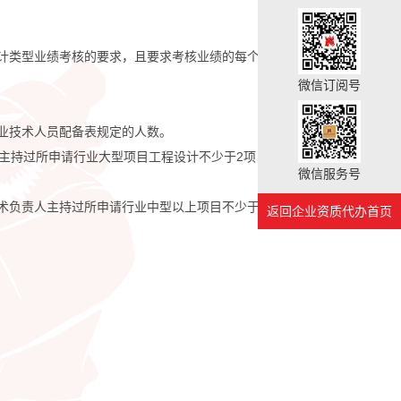
计类型业绩考核的要求，且要求考核业绩的每个设计类型的
微信订阅号
业技术人员配备表规定的人数。
，主持过所申请行业大型项目工程设计不少于2项，具备注册
微信服务号
术负责人主持过所申请行业中型以上项目不少于3项，其中
返回企业资质代办首页