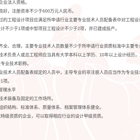
企业法人资格。
良好，注册资本不少于600万元人民币。
成过的工程设计项目应满足所申请行业主要专业技术人员配备表中对工程设
计不少于1项或中型项目工程设计不少于2项，并已建成投产。
备齐全、合理，主要专业技术人员数量不少于所申请行业资质标准中主要专
技术负责人或总工程师应当具有大学本科以上学历、10年以上设计经历
级专业技术职称。
专业技术人员配备表规定的人员中，主导专业的非注册人员应当作为专业技
1项。
及管理水平
技术装备及固定的工作场所。
理组织结构、标准体系、质量体系、档案管理体系健全。
包特级资质的企业，可以取得相应行业的设计甲级资质。