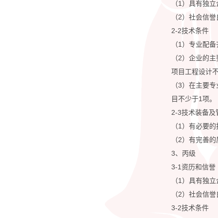
（1）具有独立
（2）社会信誉
2-2技术条件
（1）专业配
（2）企业的主
项目工程设计
（3）在主要
目不少于1项。
2-3技术装备
（1）有必要的
（2）有完善
3、丙级
3-1资历和信誉
（1）具有独立
（2）社会信誉
3-2技术条件