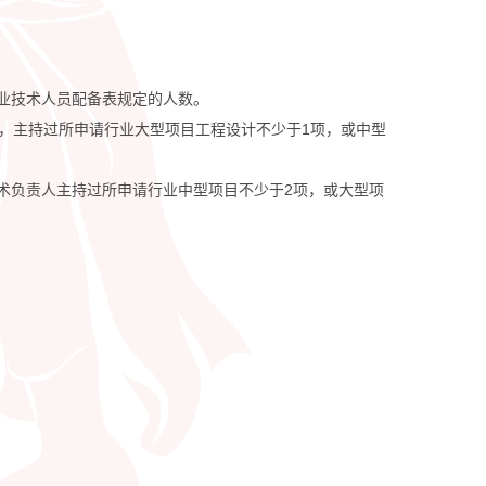
业技术人员配备表规定的人数。
历，主持过所申请行业大型项目工程设计不少于1项，或中型
术负责人主持过所申请行业中型项目不少于2项，或大型项