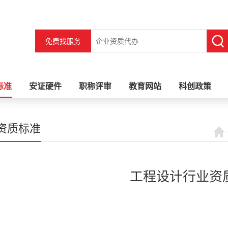
免费找服务
标准
安证硬件
职称评审
教育网站
科创政策
资质标准
工程设计行业资