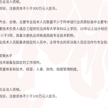
企业法人资格。
良好，注册资本不少于300万元人民币。
备齐全、合理，主要专业技术人员数量不少于所申请行业资质标准中主要专
要技术负责人或总工程师应当具有大学本科以上学历、10年以上设计经
不少于3项，具备注册执业资格或高级专业技术职称。
专业技术人员配备表规定的人员中，主导专业的非注册人员应当作为专业技
及管理水平
技术装备及固定的工作场所。
的质量体系和技术、经营、人事、财务、档案管理制度。
企业法人资格。
良好，注册资本不少于100万元人民币。