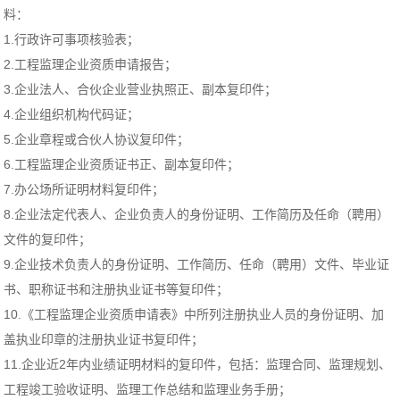
料：
1.行政许可事项核验表；
2.工程监理企业资质申请报告；
3.企业法人、合伙企业营业执照正、副本复印件；
4.企业组织机构代码证；
5.企业章程或合伙人协议复印件；
6.工程监理企业资质证书正、副本复印件；
7.办公场所证明材料复印件；
8.企业法定代表人、企业负责人的身份证明、工作简历及任命（聘用）
文件的复印件；
9.企业技术负责人的身份证明、工作简历、任命（聘用）文件、毕业证
书、职称证书和注册执业证书等复印件；
10.《工程监理企业资质申请表》中所列注册执业人员的身份证明、加
盖执业印章的注册执业证书复印件；
11.企业近2年内业绩证明材料的复印件，包括：监理合同、监理规划、
工程竣工验收证明、监理工作总结和监理业务手册；