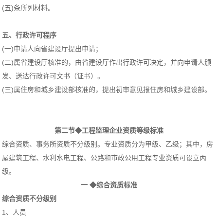
(五)条所列材料。
五、行政许可程序
(一)申请人向省建设厅提出申请；
(二)属省建设厅核准的，由省建设厅作出行政许可决定，并向申请人颁
发、送达行政许可文书（证书）。
(三)属住房和城乡建设部核准的，提出初审意见报住房和城乡建设部。
第二节◆工程监理企业资质等级标准
综合资质、事务所资质不分级别。专业资质分为甲级、乙级；其中，房
屋建筑工程、水利水电工程、公路和市政公用工程专业资质可设立丙
级。
一 ◆综合资质标准
综合资质不分级别
1、人员