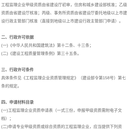
工程监理企业甲级资质由省建设厅初审，住房和城乡建设部核准；乙级
资质由省建设厅核准；丙级、事务所资质由省建设厅委托地级以上市建
设行政主管部门核准（直接到地级以上市建设行政主管部门申请）。
二、行政许可依据
(一)《中华人民共和国建筑法》第十二条、十三条；
(二)《建设工程质量管理条例》第三十五条。
三、行政许可条件
具体条件见《工程监理企业资质管理规定》（建设部令第158号）第七
条的规定。
四、申请材料目录
(一)工程监理企业资质申请表（一式三份，申报甲级资质需附电子文
档）；
(二)申请专业甲级资质或综合资质的工程监理企业，应当提供下列资