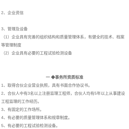
2、企业资信
3、管理及设备
（1）企业具有完善的组织结构和质量管理体系，有健全的技术、档案
等管理制度
（2）企业具有必要的工程试验检测设备
一 ◆事务所资质标准
1、取得合伙企业营业执照，具有书面合作协议书。
2、合伙人中有3名以上注册监理工程师，合伙人均有5年以上从事建设
工程监理的工作经历。
3、有固定的工作场所。
4、有必要的质量管理体系和规章制度。
5、有必要的工程试验检测设备。