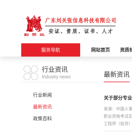
服务导航
网站首页
资质
施工资质
行业资讯
最新资讯
Industry news
安证办理
行业新闻
关于部分专业
职称评审
最新资讯
来源：中国人事
职业资格考试
科创政策
政策百科
工程师（投资）