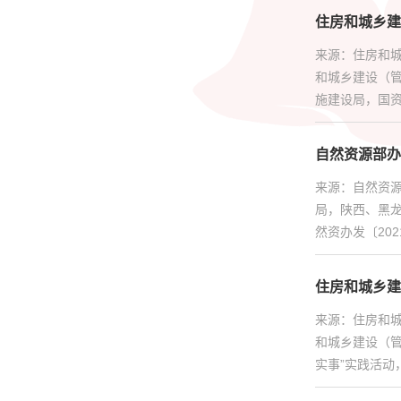
住房和城乡建
来源：住房和
和城乡建设（
施建设局，国资
自然资源部办
来源：自然资
局，陕西、黑
然资办发〔202
住房和城乡建
来源：住房和
和城乡建设（
实事”实践活动，