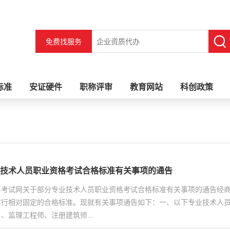
免费找服务
标准
安证硬件
职称评审
教育网站
科创政策
技术人员职业资格考试合格标准有关事项的通告
考试网关于部分专业技术人员职业资格考试合格标准有关事项的通告经商
实行相对固定的合格标准。现就有关事项通告如下：一、以下专业技术人员
、监理工程师、注册建筑师...