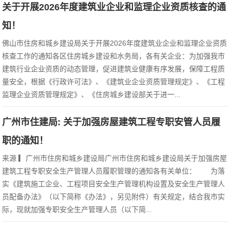
关于开展2026年度建筑业企业和监理企业资质核查的通
知！
佛山市住房和城乡建设局关于开展2026年度建筑业企业和监理企业资质
核查工作的通知各区住房城乡建设和水务局，各有关企业：为加强我市
建筑行业企业资质的动态管理，促进建筑业健康有序发展，保障工程质
量安全，根据《行政许可法》、《建筑业企业资质管理规定》、《工程
监理企业资质管理规定》、《住房城乡建设部关于进一...
广州市住建局: 关于加强房屋建筑工程专职安管人员履
职的通知！
来源 ▎广州市住房和城乡建设局广州市住房和城乡建设局关于加强房屋
建筑工程专职安全生产管理人员履职管理的通知各有关单位： 为落
实《建筑施工企业、工程项目安全生产管理机构设置及安全生产管理人
员配备办法》（以下简称《办法》，另见附件）有关规定，结合我市实
际，现就加强专职安全生产管理人员（以下简...