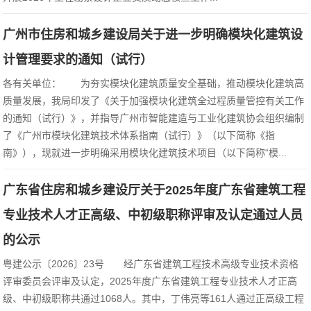
广州市住房和城乡建设局关于进一步明确模块化建筑设
计管理要求的通知（试行）
各有关单位： 为夯实模块化建筑质量安全基础，推动模块化建筑高
质量发展，我局印发了《关于加强模块化建筑全过程质量管控有关工作
的通知（试行）》，并指导广州市智能建造与工业化建筑协会组织编制
了《广州市模块化建筑技术体系指南（试行）》（以下简称《指
南》），现就进一步明确采用模块化建筑技术项目（以下简称“模...
广东省住房和城乡建设厅关于2025年度广东省建筑工程
专业技术人才正高级、中初级职称评审及认定通过人员
的公示
粤建公示〔2026〕23号 经广东省建筑工程技术高级专业技术资格
评审委员会评审及认定，2025年度广东省建筑工程专业技术人才正高
级、中初级职称共通过1068人。其中，丁伟亮等161人通过正高级工程