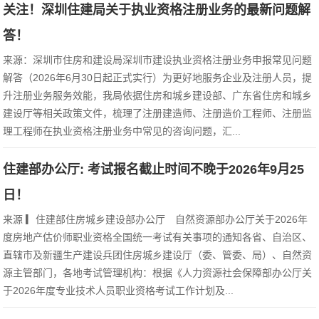
关注！深圳住建局关于执业资格注册业务的最新问题解
答！
来源：深圳市住房和建设局深圳市建设执业资格注册业务申报常见问题
解答（2026年6月30日起正式实行）为更好地服务企业及注册人员，提
升注册业务服务效能，我局依据住房和城乡建设部、广东省住房和城乡
建设厅等相关政策文件，梳理了注册建造师、注册造价工程师、注册监
理工程师在执业资格注册业务中常见的咨询问题，汇...
住建部办公厅: 考试报名截止时间不晚于2026年9月25
日！
来源 ▎住建部住房城乡建设部办公厅 自然资源部办公厅关于2026年
度房地产估价师职业资格全国统一考试有关事项的通知各省、自治区、
直辖市及新疆生产建设兵团住房城乡建设厅（委、管委、局）、自然资
源主管部门，各地考试管理机构：根据《人力资源社会保障部办公厅关
于2026年度专业技术人员职业资格考试工作计划及...