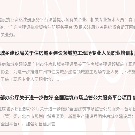
建设执业资格注册服务平台温馨提示各有关企业、相关专业技术人员：春节放
开始，“广东省建设执业资格注册服务平台”及相关注册业务系统将会断开网络
业务。...
城乡建设局关于住房城乡建设领域施工现场专业人员职业培训机
市住房和城乡建设局广州市住房和城乡建设局关于住房城乡建设领域施工现
育协会：为进一步推进广州市住房城乡建设领域施工现场专业人员（下称
于施工现场专业人员职业培训...
部办公厅关于进一步做好 全国建筑市场监管公共服务平台项目 
部住房城乡建设部办公厅关于进一步做好全国建筑市场监管公共服务平台项
设（管）委，北京市规划自然资源委，新疆生产建设兵团住房城乡建设局
全国平台），加强项目信息管...