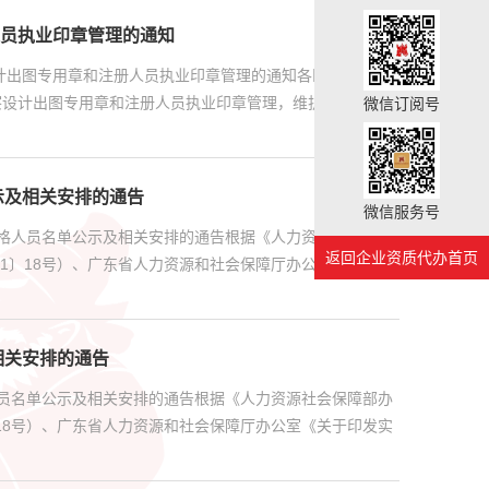
员执业印章管理的通知
计出图专用章和注册人员执业印章管理的通知各区建设主管
察设计出图专用章和注册人员执业印章管理，维护良好市场秩
微信订阅号
示及相关安排的通告
微信服务号
合格人员名单公示及相关安排的通告根据《人力资源社会保障
返回企业资质代办首页
21〕18号）、广东省人力资源和社会保障厅办公室《关于印
相关安排的通告
人员名单公示及相关安排的通告根据《人力资源社会保障部办
〕18号）、广东省人力资源和社会保障厅办公室《关于印发实