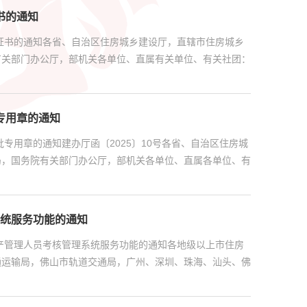
书的通知
证书的通知各省、自治区住房城乡建设厅，直辖市住房城乡
有关部门办公厅，部机关各单位、直属有关单位、有关社团：
专用章的通知
专用章的通知建办厅函〔2025〕10号各省、自治区住房城
局，国务院有关部门办公厅，部机关各单位、直属各单位、有
统服务功能的通知
产管理人员考核管理系统服务功能的通知各地级以上市住房
通运输局，佛山市轨道交通局，广州、深圳、珠海、汕头、佛