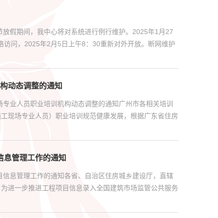
假期间，我中心将对系统进行例行维护。2025年1月27
访问，2025年2月5日上午8：30重新对外开放。断网维护
构动态调整的通知
场专业人员职业培训机构动态调整的通知广州市各相关培训
施工现场专业人员）职业培训规范健康发展，根据广东省住房
信息管理工作的通知
目信息管理工作的通知各省、自治区住房城乡建设厅，直辖
：为进一步推进工程项目信息录入全国建筑市场监管公共服务