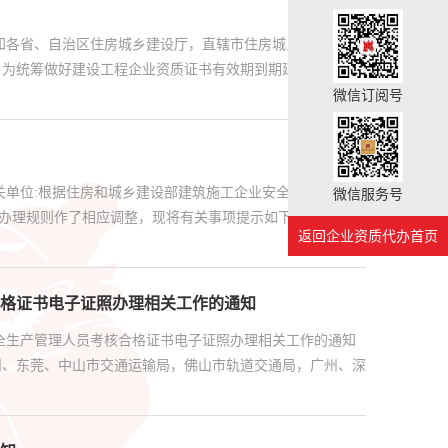
知各省、自治区住房城乡建设厅，直辖市住房城乡建设
：为统筹做好建设工程企业资质证书有效期到期延续工作，现
微信订阅号
关单位:根据住房和城乡建设部建筑施工企业安全生产管理人
微信服务号
办理规则作了相应调整，现将有关事项提示如下：1.安管人
返回企业资质代办首页
格证书电子证照办理相关工作的通知
全生产管理人员考核合格证书电子证照办理相关工作的通知
州、东莞、中山市交通运输局，佛山市轨道交通局，广州、深