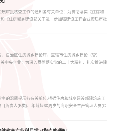
知
资质审批核查工作的通知各有关单位：为贯彻落实《住房和
号）和《住房城乡建设部关于进一步加强建设工程企业资质审批
省、自治区住房城乡建设厅，直辖市住房城乡建设（管）
有关中央企业：为深入贯彻落实党的二十大精神，扎实推进建
业务的温馨提示各有关单位:根据住房和城乡建设部建筑施工
负责人(B类)、年龄超60周岁的专职安全生产管理人员(C
继续教育专业科目学习指南的通知