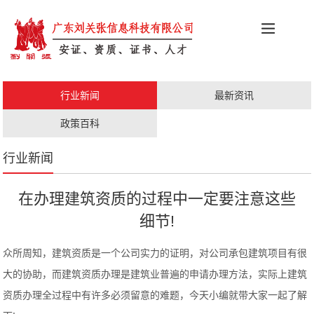
科创政策
施工资质
安证办理
更多服务
行业新闻
最新资讯
职称评审
人才证书
政策百科
行业新闻
在办理建筑资质的过程中一定要注意这些
细节!
众所周知，建筑资质是一个公司实力的证明，对公司承包建筑项目有很
大的协助，而建筑资质办理是建筑业普遍的申请办理方法，实际上建筑
资质办理全过程中有许多必须留意的难题，今天小编就带大家一起了解