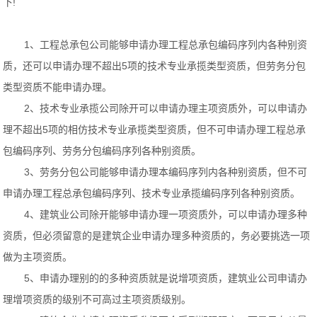
下!
1、工程总承包公司能够申请办理工程总承包编码序列内各种别资
质，还可以申请办理不超出5项的技术专业承揽类型资质，但劳务分包
类型资质不能申请办理。
2、技术专业承揽公司除开可以申请办理主项资质外，可以申请办
理不超出5项的相仿技术专业承揽类型资质，但不可申请办理工程总承
包编码序列、劳务分包编码序列各种别资质。
3、劳务分包公司能够申请办理本编码序列内各种别资质，但不可
申请办理工程总承包编码序列、技术专业承揽编码序列各种别资质。
4、建筑业公司除开能够申请办理一项资质外，可以申请办理多种
资质，但必须留意的是建筑企业申请办理多种资质的，务必要挑选一项
做为主项资质。
5、申请办理别的的多种资质就是说增项资质，建筑业公司申请办
理增项资质的级别不可高过主项资质级别。