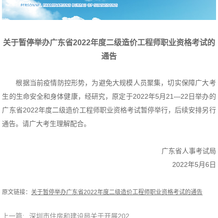
关于暂停举办广东省2022年度二级造价工程师职业资格考试的
通告
根据当前疫情防控形势，为避免大规模人员聚集，切实保障广大考
生的生命安全和身体健康，经研究，原定于2022年5月21—22日举办的
广东省2022年度二级造价工程师职业资格考试暂停举行，后续安排另行
通告。请广大考生理解配合。
广东省人事考试局
2022年5月6日
原文链接：
关于暂停举办广东省2022年度二级造价工程师职业资格考试的通告
上一篇:
深圳市住房和建设局关于开展202...