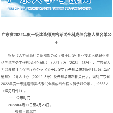
广东省2022年度一级建造师资格考试全科成绩合格人员名单公
示
根据《人力资源社会保障部办公厅关于印发<专业技术人员职业资
格考试考务工作规程>的通知》（人社厅发〔2021〕18号）、广东省人
力资源和社会保障厅办公室《关于印发实行告知承诺制证明事项清单的
通知》（粤人社办〔2021〕8号）及告知承诺制相关要求，现对广东省
2022年度一级建造师资格考试全科成绩合格人员予以公示，共9655人
（详见附件1）。
一、公示时间
2023年4月11日至4月23日。
二、受理举报部门