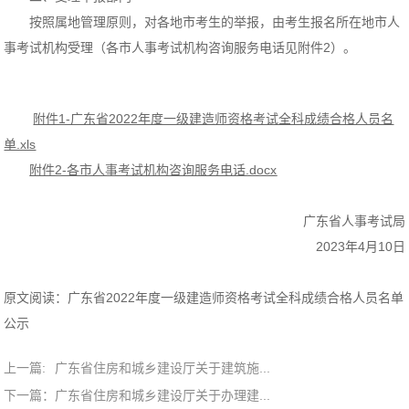
按照属地管理原则，对各地市考生的举报，由考生报名所在地市人
事考试机构受理（各市人事考试机构咨询服务电话见附件2）。
附件1-广东省2022年度一级建造师资格考试全科成绩合格人员名
单.xls
附件2-各市人事考试机构咨询服务电话.docx
广东省人事考试局
2023年4月10日
原文阅读：
广东省2022年度一级建造师资格考试全科成绩合格人员名单
公示
上一篇:
广东省住房和城乡建设厅关于建筑施...
下一篇：
广东省住房和城乡建设厅关于办理建...