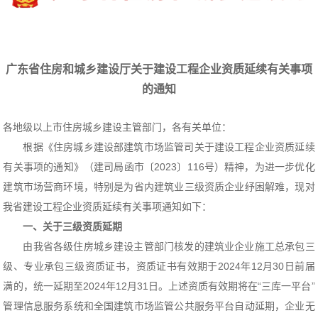
广东省住房和城乡建设厅关于建设工程企业资质延续有关事项
的通知
各地级以上市住房城乡建设主管部门，各有关单位：
根据《住房城乡建设部建筑市场监管司关于建设工程企业资质延续
有关事项的通知》（建司局函市〔2023〕116号）精神，为进一步优化
建筑市场营商环境，特别是为省内建筑业三级资质企业纾困解难，现对
我省建设工程企业资质延续有关事项通知如下：
一、关于三级资质延期
由我省各级住房城乡建设主管部门核发的建筑业企业施工总承包三
级、专业承包三级资质证书，资质证书有效期于2024年12月30日前届
满的，统一延期至2024年12月31日。上述资质有效期将在“三库一平台”
管理信息服务系统和全国建筑市场监管公共服务平台自动延期，企业无