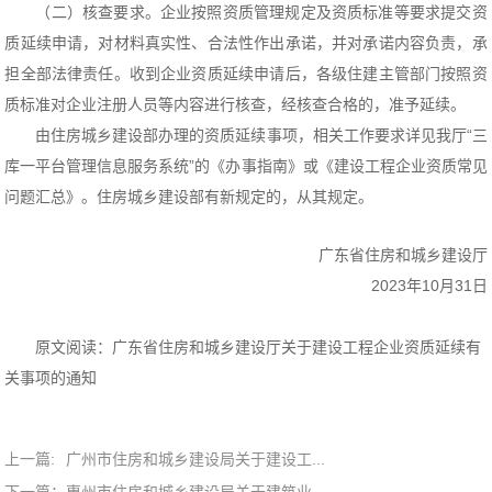
（二）核查要求。企业按照资质管理规定及资质标准等要求提交资
质延续申请，对材料真实性、合法性作出承诺，并对承诺内容负责，承
担全部法律责任。收到企业资质延续申请后，各级住建主管部门按照资
质标准对企业注册人员等内容进行核查，经核查合格的，准予延续。
由住房城乡建设部办理的资质延续事项，相关工作要求详见我厅“三
库一平台管理信息服务系统”的《办事指南》或《建设工程企业资质常见
问题汇总》。住房城乡建设部有新规定的，从其规定。
广东省住房和城乡建设厅
2023年10月31日
原文阅读：
广东省住房和城乡建设厅关于建设工程企业资质延续有
关事项的通知
上一篇:
广州市住房和城乡建设局关于建设工...