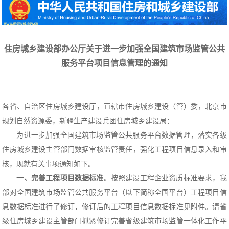
住房城乡建设部办公厅关于进一步加强全国建筑市场监管公共
服务平台项目信息管理的通知
各省、自治区住房城乡建设厅，直辖市住房城乡建设（管）委，北京市
规划自然资源委，新疆生产建设兵团住房城乡建设局：
为进一步加强全国建筑市场监管公共服务平台数据管理，落实各级
住房城乡建设主管部门数据审核监管责任，强化工程项目信息录入和审
核，现就有关事项通知如下。
一、完善工程项目数据标准
。按照建设工程企业资质标准要求，我
部对全国建筑市场监管公共服务平台（以下简称全国平台）工程项目信
息数据标准进行了修订，修订后的工程项目信息数据标准见附件。请省
级住房城乡建设主管部门抓紧修订完善省级建筑市场监管一体化工作平