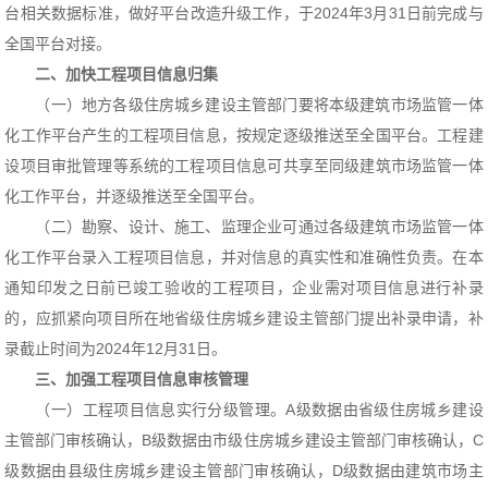
台相关数据标准，做好平台改造升级工作，于2024年3月31日前完成与
全国平台对接。
二、加快工程项目信息归集
（一）地方各级住房城乡建设主管部门要将本级建筑市场监管一体
化工作平台产生的工程项目信息，按规定逐级推送至全国平台。工程建
设项目审批管理等系统的工程项目信息可共享至同级建筑市场监管一体
化工作平台，并逐级推送至全国平台。
（二）勘察、设计、施工、监理企业可通过各级建筑市场监管一体
化工作平台录入工程项目信息，并对信息的真实性和准确性负责。在本
通知印发之日前已竣工验收的工程项目，企业需对项目信息进行补录
的，应抓紧向项目所在地省级住房城乡建设主管部门提出补录申请，补
录截止时间为2024年12月31日。
三、加强工程项目信息审核管理
（一）工程项目信息实行分级管理。A级数据由省级住房城乡建设
主管部门审核确认，B级数据由市级住房城乡建设主管部门审核确认，C
级数据由县级住房城乡建设主管部门审核确认，D级数据由建筑市场主