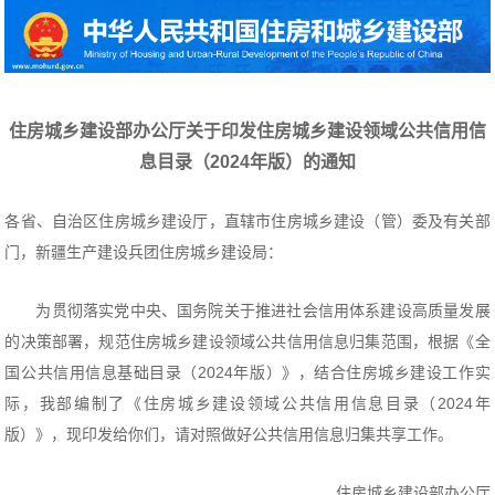
住房城乡建设部办公厅关于印发住房城乡建设领域公共信用信
息目录（2024年版）的通知
各省、自治区住房城乡建设厅，直辖市住房城乡建设（管）委及有关部
门，新疆生产建设兵团住房城乡建设局：
为贯彻落实党中央、国务院关于推进社会信用体系建设高质量发展
的决策部署，规范住房城乡建设领域公共信用信息归集范围，根据《全
国公共信用信息基础目录（2024年版）》，结合住房城乡建设工作实
际，我部编制了《住房城乡建设领域公共信用信息目录（2024年
版）》，现印发给你们，请对照做好公共信用信息归集共享工作。
住房城乡建设部办公厅