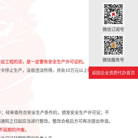
微信订阅号
微信服务号
建设工程的话，是一定要有安全生产许可证的。
令停止生产，没收违法所得，并处10万元以上50万元以下
返回企业资质代办首页
毕；经审查符合安全生产条件的，颁发安全生产许可证；不
到通知之日起应当进行整改，整改合格后方可再次提出申请。
不延期的作废。