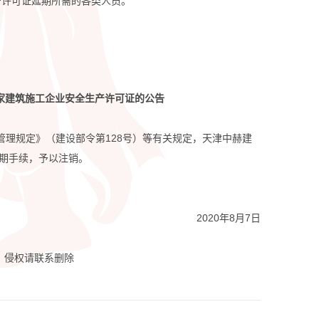
产许可证延期所需的各类人员。
家建筑施工企业安全生产许可证的公告
管理规定》（建设部令第128号）等有关规定，天津中赫建
延期手续，予以注销。
2020年8月7日
，侵权请联系删除