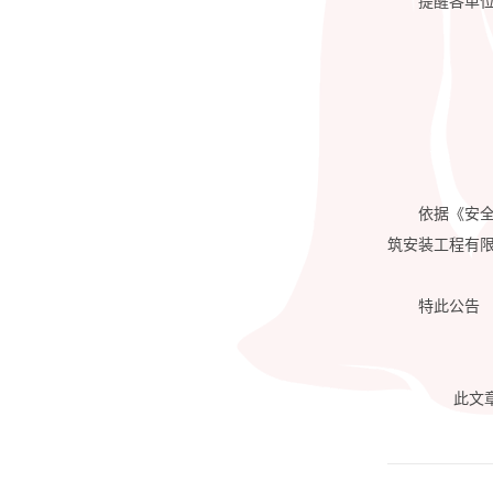
提醒各单
依据《安全
筑安装工程有限
特此公告
此文章转