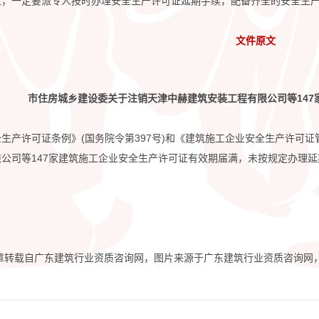
位，一定要派专人按时办理安全生产许可证延期手续，配备齐全的安全生
文件原文
市住房城乡建设委关于注销天津中赫建筑安装工程有限公司等147
生产许可证条例》(国务院令第397号)和《建筑施工企业安全生产许可证
公司等147家建筑施工企业安全生产许可证有效期届满，未按规定办理
载自广东建筑行业资质咨询网，图片来源于广东建筑行业资质咨询网