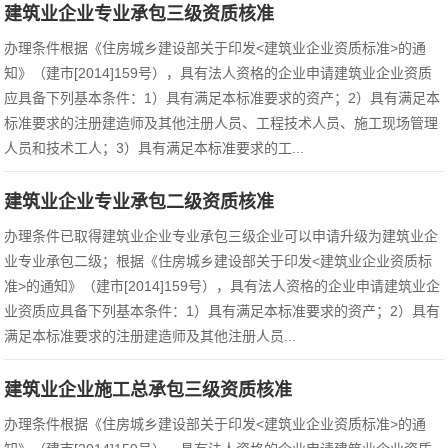
建筑业企业专业承包三级资质核准
办理条件根据《住房城乡建设部关于印发<建筑业企业资质标准>的通
知》（建市[2014]159号），具有法人资格的企业申请建筑业企业资质
应具备下列基本条件：1）具有满足本标准要求的资产；2）具有满足本
标准要求的注册建造师及其他注册人员、工程技术人员、施工现场管理
人员和技术工人；3）具有满足本标准要求的工...
建筑业企业专业承包二级资质核准
办理条件已取得建筑业企业专业承包三级企业可以申请升级为建筑业企
业专业承包二级；根据《住房城乡建设部关于印发<建筑业企业资质标
准>的通知》（建市[2014]159号），具有法人资格的企业申请建筑业企
业资质应具备下列基本条件：1）具有满足本标准要求的资产；2）具有
满足本标准要求的注册建造师及其他注册人员...
建筑业企业施工总承包三级资质核准
办理条件根据《住房城乡建设部关于印发<建筑业企业资质标准>的通