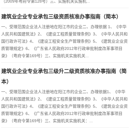
（2009年粤府令第128号）三、实施机关实施机...
建筑业企业专业承包三级资质核准办事指南（简本）
一、受理范围企业法人注册地在阳江市的企业二、办理依据 1、《中华
人民共和国建筑法》2、《建设工程质量管理条例》3、《中华人民共和
国行政许可法》4、《建设工程安全生产管理条例》5、《建筑业企业资
质管理规定》6、《广东省人民政府2012年行政审批制度改革事项目
录》（粤府令第169号）三、实施机关实施机关...
建筑业企业专业承包三级升二级资质核准办事指南（简
本）
一、受理范围企业法人注册地在阳江市的企业二、办理依据1、《中华
人民共和国建筑法》2、《建设工程质量管理条例》3、《中华人民共和
国行政许可法》4、《建设工程安全生产管理条例》5、《建筑业企业资
质管理规定》6、《广东省人民政府2012年行政审批制度改革事项目
录》（粤府令第169号）三、实施机关实施机关：...