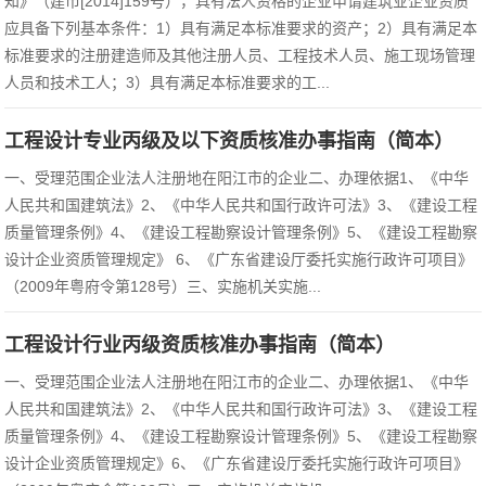
知》（建市[2014]159号），具有法人资格的企业申请建筑业企业资质
应具备下列基本条件：1）具有满足本标准要求的资产；2）具有满足本
标准要求的注册建造师及其他注册人员、工程技术人员、施工现场管理
人员和技术工人；3）具有满足本标准要求的工...
工程设计专业丙级及以下资质核准办事指南（简本）
一、受理范围企业法人注册地在阳江市的企业二、办理依据1、《中华
人民共和国建筑法》2、《中华人民共和国行政许可法》3、《建设工程
质量管理条例》4、《建设工程勘察设计管理条例》5、《建设工程勘察
设计企业资质管理规定》 6、《广东省建设厅委托实施行政许可项目》
（2009年粤府令第128号）三、实施机关实施...
工程设计行业丙级资质核准办事指南（简本）
一、受理范围企业法人注册地在阳江市的企业二、办理依据1、《中华
人民共和国建筑法》2、《中华人民共和国行政许可法》3、《建设工程
质量管理条例》4、《建设工程勘察设计管理条例》5、《建设工程勘察
设计企业资质管理规定》6、《广东省建设厅委托实施行政许可项目》