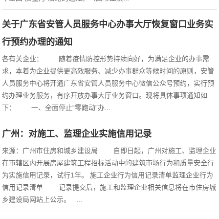
关于广东省安管人员服务中心办事大厅恢复窗口业务实
行预约办理的通知
各有关企业： 随着疫情防控形势持续向好，为满足企业的办事需
求，本着为企业提供更高效服务、减少办事群众等候时间的原则，安管
人员服务中心将开通广东省安管人员服务中心微信公众号预约，实行预
约办理业务服务，有序开放办事大厅业务窗口。现将具体事项通知如
下： 一、全面停止“零跑动”办...
广州：对施工、监理企业实施信用记录
来源：广州市住房和城乡建设局 自即日起，广州对施工、监理企业
在市辖区内开展房屋建筑工程招标活动中的建筑市场行为和质量安全行
为实施信用记录，试行1年。 施工企业行为信用记录清单监理企业行为
信用记录清单 记录提交后，施工和监理企业相关信息将在市住房城
乡建设局网站上公示。 ...