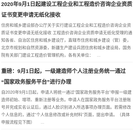
2020年9月1日起建设工程企业和工程造价咨询企业资质
证书变更申请无纸化接收
住房和城乡建设部办公厅关于实行建设工程企业和工程造价咨询企业资
质证书变更申请无纸化接收 工程造价咨询企业资质申请无纸化受理的通
知各省、自治区住房和城乡建设厅，直辖市住房和城乡建设（管）委，
北京市规划和自然资源委，新疆生产建设兵团住房和城乡建设局，国务
院有关部门建设工程造价管理机构，各有关单位： ...
重磅：9月1日起，一级建造师个人注册业务统一通过
“国家政务服务平台”进行办理
自2020年9月1日起，申请人将统一通过“国家政务服务平台”申报一级建
造师初始、增项、重新注册等业务。申请人在国家政务服务平台注册账
号并完成实名认证后，通过人脸识别进入所选事项办理页面。若需修改
个人信息的，通过“个人信息修改或补充材料”页面，提出申请。（具体
申报流程见下图） ...