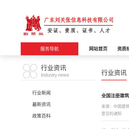
服务导航
网站首页
资质
施工资质
行业资讯
行业资讯
Industry news
安证办理
行业新闻
全国注册建筑
职称评审
最新资讯
来源：中国建
意见的通知
科创政策
政策百科