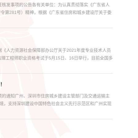
证核发事项的公告各有关单位：为认真贯彻落实《广东省人
令第281号）精神，根据《广东省住房和城乡建设厅关于委
据《人力资源社会保障部办公厅关于2021年度专业技术人员
监理工程师职业资格考试于5月15日、16日举行，目前全国多
！
项的通知广州、深圳市住房城乡建设主管部门及交通运输主
环境，支持深圳建设中国特色社会主义先行示范区和广州实现