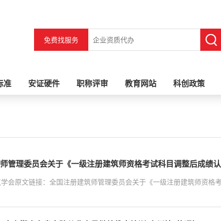
免费找服务
标准
安证硬件
职称评审
教育网站
科创政策
师管理委员会关于《一级注册建筑师资格考试科目调整后成绩认
筑学会原文链接：全国注册建筑师管理委员会关于《一级注册建筑师资格