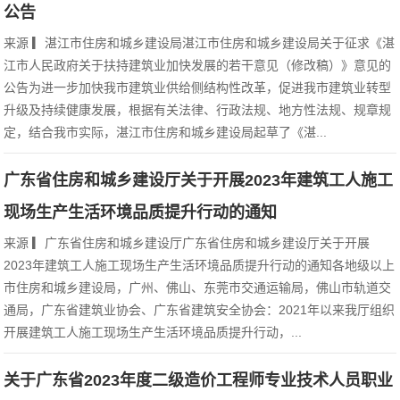
公告
来源 ▎湛江市住房和城乡建设局湛江市住房和城乡建设局关于征求《湛
江市人民政府关于扶持建筑业加快发展的若干意见（修改稿）》意见的
公告为进一步加快我市建筑业供给侧结构性改革，促进我市建筑业转型
升级及持续健康发展，根据有关法律、行政法规、地方性法规、规章规
定，结合我市实际，湛江市住房和城乡建设局起草了《湛...
广东省住房和城乡建设厅关于开展2023年建筑工人施工
现场生产生活环境品质提升行动的通知
来源 ▎广东省住房和城乡建设厅广东省住房和城乡建设厅关于开展
2023年建筑工人施工现场生产生活环境品质提升行动的通知各地级以上
市住房和城乡建设局，广州、佛山、东莞市交通运输局，佛山市轨道交
通局，广东省建筑业协会、广东省建筑安全协会：2021年以来我厅组织
开展建筑工人施工现场生产生活环境品质提升行动，...
关于广东省2023年度二级造价工程师专业技术人员职业