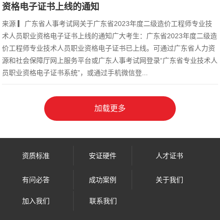
资格电子证书上线的通知
来源 ▎广东省人事考试网关于广东省2023年度二级造价工程师专业技
术人员职业资格电子证书上线的通知广大考生：广东省2023年度二级造
价工程师专业技术人员职业资格电子证书已上线。可通过广东省人力资
源和社会保障厅网上服务平台或广东人事考试网登录“广东省专业技术人
员职业资格电子证书系统”，或通过手机微信登...
资质标准
安证硬件
人才证书
有问必答
成功案例
关于我们
加入我们
联系我们