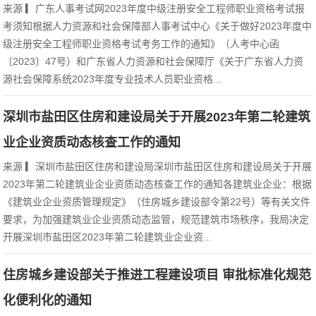
来源 ▎广东人事考试网2023年度中级注册安全工程师职业资格考试报
考须知根据人力资源和社会保障部人事考试中心《关于做好2023年度中
级注册安全工程师职业资格考试考务工作的通知》（人考中心函
〔2023〕47号）和广东省人力资源和社会保障厅《关于广东省人力资
源社会保障系统2023年度专业技术人员职业资格...
深圳市盐田区住房和建设局关于开展2023年第二轮建筑
业企业资质动态核查工作的通知
来源 ▎深圳市盐田区住房和建设局深圳市盐田区住房和建设局关于开展
2023年第二轮建筑业企业资质动态核查工作的通知各建筑业企业：根据
《建筑业企业资质管理规定》（住房城乡建设部令第22号）等有关文件
要求，为加强建筑业企业资质动态监管，规范建筑市场秩序，我局决定
开展深圳市盐田区2023年第二轮建筑业企业资...
住房城乡建设部关于推进工程建设项目 审批标准化规范
化便利化的通知