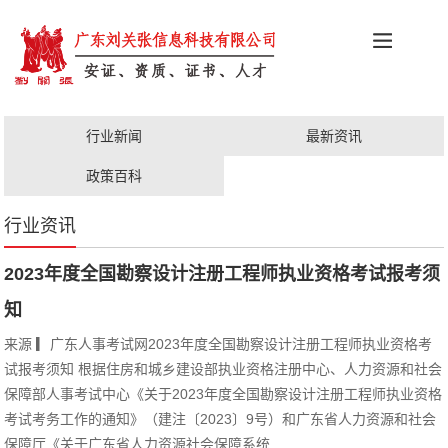
科创政策
施工资质
安证办理
更多服务
行业新闻
最新资讯
职称评审
人才证书
政策百科
行业资讯
2023年度全国勘察设计注册工程师执业资格考试报考须
知
来源 ▎广东人事考试网2023年度全国勘察设计注册工程师执业资格考
试报考须知 根据住房和城乡建设部执业资格注册中心、人力资源和社会
保障部人事考试中心《关于2023年度全国勘察设计注册工程师执业资格
考试考务工作的通知》（建注〔2023〕9号）和广东省人力资源和社会
保障厅《关于广东省人力资源社会保障系统...