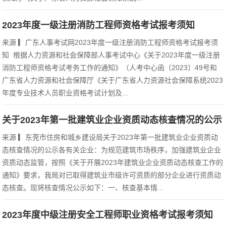
2023年度一级注册消防工程师资格考试报考须知
来源 ▎广东人事考试网2023年度一级注册消防工程师资格考试报考须
知 根据人力资源和社会保障部人事考试中心《关于2023年度一级注册
消防工程师资格考试考务工作的通知》（人考中心函〔2023〕49号和
广东省人力资源和社会保障厅《关于广东省人力资源社会保障系统2023
年度专业技术人员职业资格考试计划及...
关于2023年第一批建筑业企业资质动态核查情况的公示
来源 ▎东莞市住房和城乡建设局关于2023年第一批建筑业企业资质动
态核查情况的公示各有关企业：为规范建筑市场秩序，加强建筑业企业
资质动态监管，按照《关于开展2023年建筑业企业资质动态核查工作的
通知》要求，我局对已取得建筑业市级许可资质的部分企业进行资质动
态核查。现将核查情况公示如下：一、核查基本情...
2023年度中级注册安全工程师职业资格考试报考须知