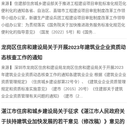
来源 ▎住建部住房城乡建设部关于推进工程建设项目审批标准化规范化
便利化的通知各省、自治区、直辖市工程建设项目审批制度改革工作领
导小组办公室，新疆生产建设兵团工程建设项目审批制度改革工作领导
小组办公室：为贯彻落实《国务院关于加快推进政务服务标准化规范化
便利化的指导意见》（国发〔2022〕5号）和《国务...
龙岗区住房和建设局关于开展2023年建筑业企业资质动
态核查工作的通知
来源 ▎深圳市龙岗区住房和建设局龙岗区住房和建设局关于开展2023
年建筑业企业资质动态核查工作的通知各建筑业企业:根据《建筑业企业
资质管理规定》（住房城乡建设部第22号令）、《建筑业企业资质管理
规定和资质标准实施意见》（建市〔2015〕20号）《住建部关于建筑
业企业资质管理有关问题的通知》（建市〔2...
湛江市住房和城乡建设局关于征求《湛江市人民政府关
于扶持建筑业加快发展的若干意见（修改稿）》意见的